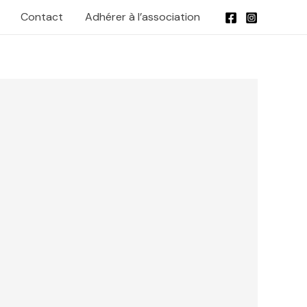
Contact
Adhérer à l’association