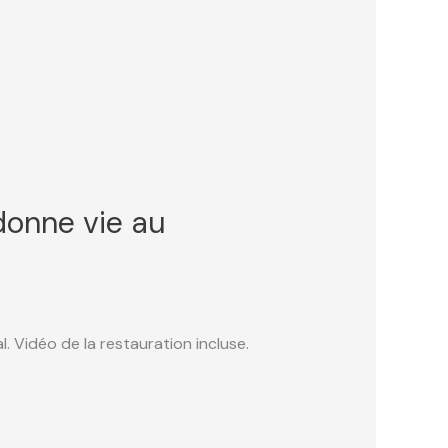
edonne vie au
 Vidéo de la restauration incluse.