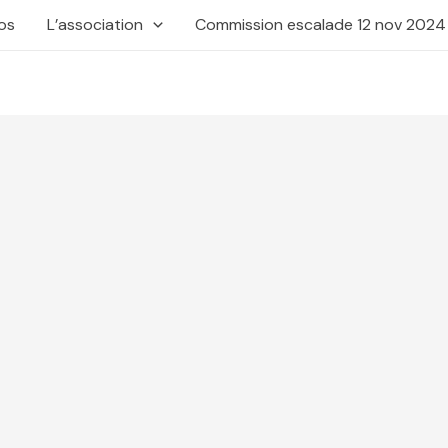
os
L’association
Commission escalade 12 nov 2024