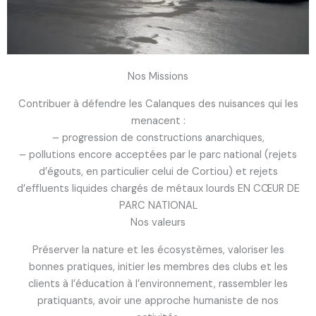
Nos Missions
Contribuer à défendre les Calanques des nuisances qui les
menacent :
– progression de constructions anarchiques,
– pollutions encore acceptées par le parc national (rejets
d’égouts, en particulier celui de Cortiou) et rejets
d’effluents liquides chargés de métaux lourds EN CŒUR DE
PARC NATIONAL
Nos valeurs
Préserver la nature et les écosystèmes, valoriser les
bonnes pratiques, initier les membres des clubs et les
clients à l’éducation à l’environnement, rassembler les
pratiquants, avoir une approche humaniste de nos