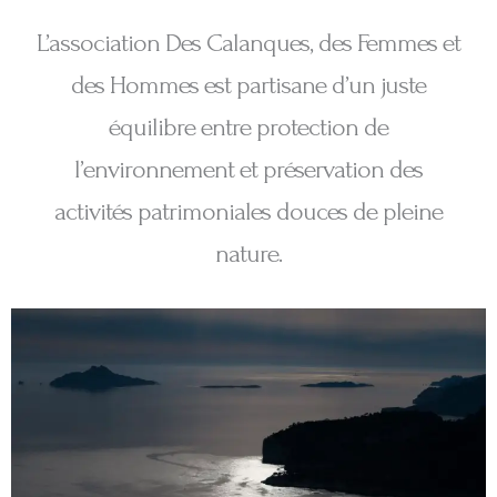
L’association Des Calanques, des Femmes et
des Hommes est partisane d’un juste
équilibre entre protection de
l’environnement et préservation des
activités patrimoniales douces de pleine
nature.