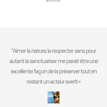
activités.
“Aimer la nature, la respecter sans pour
autant la sanctuariser me parait être une
excellente façon de la préserver tout en
restant un acteur averti »